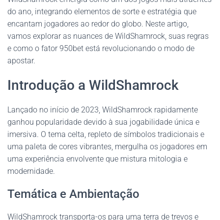
do ano, integrando elementos de sorte e estratégia que
encantam jogadores ao redor do globo. Neste artigo,
vamos explorar as nuances de WildShamrock, suas regras
e como o fator 950bet está revolucionando o modo de
apostar.
Introdução a WildShamrock
Lançado no início de 2023, WildShamrock rapidamente
ganhou popularidade devido à sua jogabilidade única e
imersiva. O tema celta, repleto de símbolos tradicionais e
uma paleta de cores vibrantes, mergulha os jogadores em
uma experiência envolvente que mistura mitologia e
modernidade.
Temática e Ambientação
WildShamrock transporta-os para uma terra de trevos e