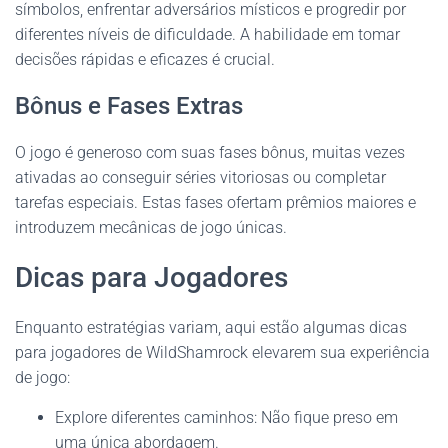
símbolos, enfrentar adversários místicos e progredir por
diferentes níveis de dificuldade. A habilidade em tomar
decisões rápidas e eficazes é crucial.
Bônus e Fases Extras
O jogo é generoso com suas fases bônus, muitas vezes
ativadas ao conseguir séries vitoriosas ou completar
tarefas especiais. Estas fases ofertam prêmios maiores e
introduzem mecânicas de jogo únicas.
Dicas para Jogadores
Enquanto estratégias variam, aqui estão algumas dicas
para jogadores de WildShamrock elevarem sua experiência
de jogo:
Explore diferentes caminhos: Não fique preso em
uma única abordagem.