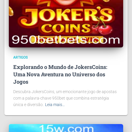
ARTIGOS
Explorando o Mundo de JokersCoins:
Uma Nova Aventura no Universo dos
Jogos
Descubra JokersCoins, um emocionante jogo de apostas
com a palavra-chave 950bet que combina estratégia
única e diversão.
Leia mais…