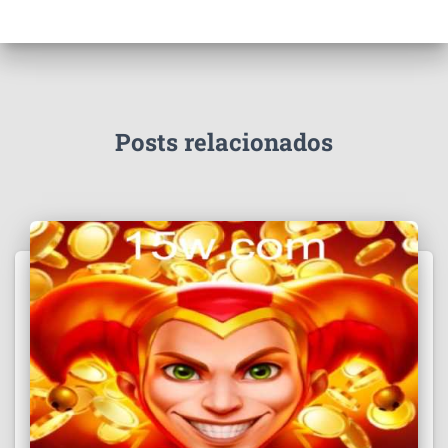
Posts relacionados