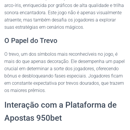
arco-íris, enriquecida por gráficos de alta qualidade e trilha
sonora encantadora. Este jogo não é apenas visualmente
atraente, mas também desafia os jogadores a explorar
suas estratégias em cenários mágicos.
O Papel do Trevo
O trevo, um dos símbolos mais reconhecíveis no jogo, é
mais do que apenas decoração. Ele desempenha um papel
crucial em determinar a sorte dos jogadores, oferecendo
bônus e desbloqueando fases especiais. Jogadores ficam
em constante expectativa por trevos dourados, que trazem
os maiores prêmios.
Interação com a Plataforma de
Apostas 950bet