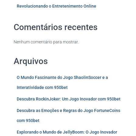
Revolucionando o Entretenimento Online
Comentários recentes
Nenhum comentário para mostrar.
Arquivos
O Mundo Fascinante do Jogo ShaolinSoccer e a
Interatividade com 950bet
Descubra RockinJoker: Um Jogo Inovador com 950bet
Descubra as Emoções e Regras do Jogo FortuneCoins
com 950bet
Explorando o Mundo de JellyBoom: O Jogo Inovador