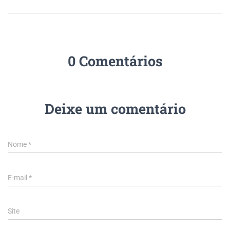
0 Comentários
Deixe um comentário
Nome
*
E-mail
*
Site