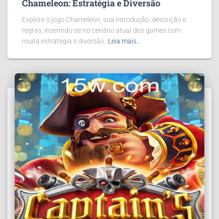
Chameleon: Estratégia e Diversão
Explore o jogo Chameleon, sua introdução, descrição e
regras, inserindo-se no cenário atual dos games com
muita estratégia e diversão.
Leia mais…