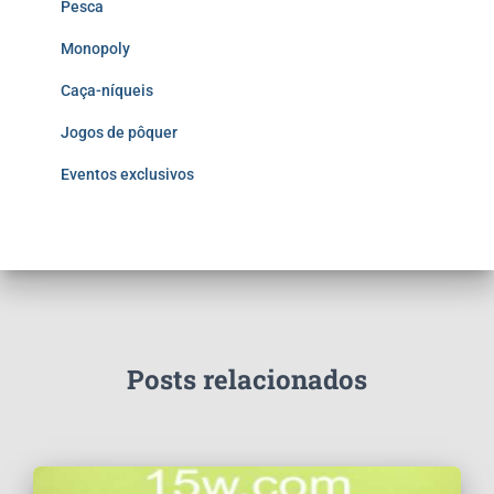
Pesca
Monopoly
Caça-níqueis
Jogos de pôquer
Eventos exclusivos
Posts relacionados