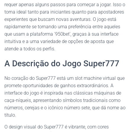
requer apenas alguns passos para começar a jogar. Isso o
torna ideal tanto para iniciantes quanto para apostadores
experientes que buscam novas aventuras. O jogo está
rapidamente se tornando uma preferência entre aqueles
que usam a plataforma '950bet', graças à sua interface
intuitiva e a uma variedade de opções de aposta que
atende a todos os perfis.
A Descrição do Jogo Super777
No coração do Super777 está um slot machine virtual que
promete oportunidades de ganhos extraordinários. A
interface do jogo é inspirada nas clássicas máquinas de
caça-níqueis, apresentando símbolos tradicionais como
números, cerejas e o icônico número sete, que dá nome ao
título.
O design visual do Super777 é vibrante, com cores