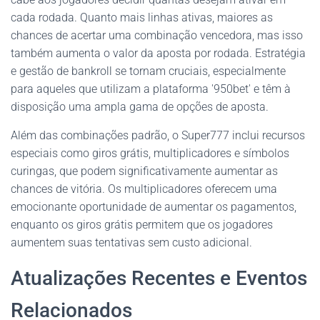
cada rodada. Quanto mais linhas ativas, maiores as
chances de acertar uma combinação vencedora, mas isso
também aumenta o valor da aposta por rodada. Estratégia
e gestão de bankroll se tornam cruciais, especialmente
para aqueles que utilizam a plataforma '950bet' e têm à
disposição uma ampla gama de opções de aposta.
Além das combinações padrão, o Super777 inclui recursos
especiais como giros grátis, multiplicadores e símbolos
curingas, que podem significativamente aumentar as
chances de vitória. Os multiplicadores oferecem uma
emocionante oportunidade de aumentar os pagamentos,
enquanto os giros grátis permitem que os jogadores
aumentem suas tentativas sem custo adicional.
Atualizações Recentes e Eventos
Relacionados