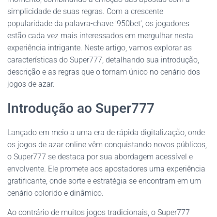
simplicidade de suas regras. Com a crescente
popularidade da palavra-chave '950bet', os jogadores
estão cada vez mais interessados em mergulhar nesta
experiência intrigante. Neste artigo, vamos explorar as
características do Super777, detalhando sua introdução,
descrição e as regras que o tornam único no cenário dos
jogos de azar.
Introdução ao Super777
Lançado em meio a uma era de rápida digitalização, onde
os jogos de azar online vêm conquistando novos públicos,
o Super777 se destaca por sua abordagem acessível e
envolvente. Ele promete aos apostadores uma experiência
gratificante, onde sorte e estratégia se encontram em um
cenário colorido e dinâmico.
Ao contrário de muitos jogos tradicionais, o Super777