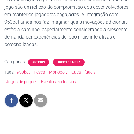
jogo são um reflexo do compromisso dos desenvolvedores
em manter os jogadores engajados. A integração com
950bet ainda nos faz imaginar quais inovações adicionais
estão a caminho, especialmente considerando a crescente
demanda por experiências de jogo mais interativas e
personalizadas.
Categorias:
ARTIGOS
JOGOS DE MESA
Tags:
950bet
Pesca
Monopoly
Caça-níqueis
Jogos de pôquer
Eventos exclusivos