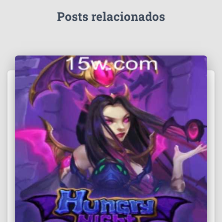
Posts relacionados