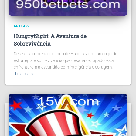
ARTIGOS
HungryNight: A Aventura de
Sobrevivência
Descubra o intenso mundo de HungryNight, um jogo de
estratégia e sobrevivência que desafia os jogadores a
enfrentarem a escuridão com inteligência e coragem.
Leia mais…