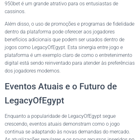
950bet é um grande atrativo para os entusiastas de
cassinos.
Além disso, o uso de promoções e programas de fidelidade
dentro da plataforma pode oferecer aos jogadores
benefícios adicionais que podem ser usados dentro de
jogos como LegacyOfEgypt. Esta sinergia entre jogo e
plataforma é um exemplo claro de como o entretenimento
digital está sendo reinventado para atender às preferências
dos jogadores modernos.
Eventos Atuais e o Futuro de
LegacyOfEgypt
Enquanto a popularidade de LegacyOfEgypt segue
crescendo, eventos atuais demonstram como o jogo
continua se adaptando às novas demandas do mercado.
As atualizações regulares e os novos recursos inseridos no