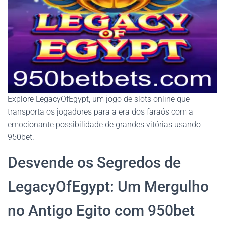
Explore LegacyOfEgypt, um jogo de slots online que
transporta os jogadores para a era dos faraós com a
emocionante possibilidade de grandes vitórias usando
950bet.
Desvende os Segredos de
LegacyOfEgypt: Um Mergulho
no Antigo Egito com 950bet