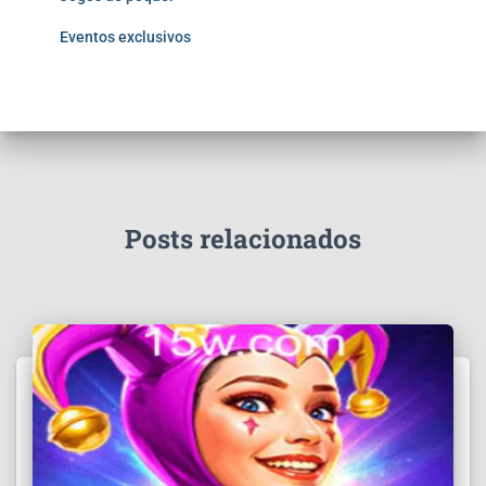
Eventos exclusivos
Posts relacionados