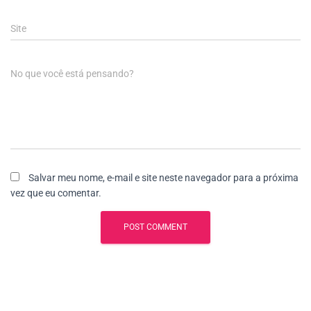
Site
No que você está pensando?
Salvar meu nome, e-mail e site neste navegador para a próxima
vez que eu comentar.