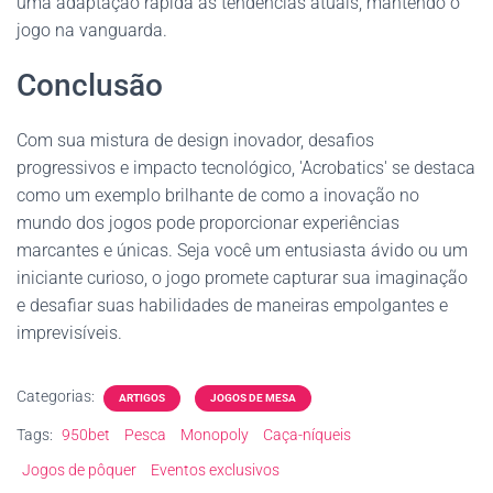
uma adaptação rápida às tendências atuais, mantendo o
jogo na vanguarda.
Conclusão
Com sua mistura de design inovador, desafios
progressivos e impacto tecnológico, 'Acrobatics' se destaca
como um exemplo brilhante de como a inovação no
mundo dos jogos pode proporcionar experiências
marcantes e únicas. Seja você um entusiasta ávido ou um
iniciante curioso, o jogo promete capturar sua imaginação
e desafiar suas habilidades de maneiras empolgantes e
imprevisíveis.
Categorias:
ARTIGOS
JOGOS DE MESA
Tags:
950bet
Pesca
Monopoly
Caça-níqueis
Jogos de pôquer
Eventos exclusivos