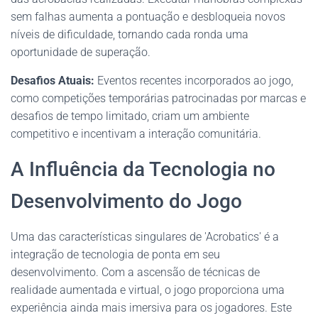
sem falhas aumenta a pontuação e desbloqueia novos
níveis de dificuldade, tornando cada ronda uma
oportunidade de superação.
Desafios Atuais:
Eventos recentes incorporados ao jogo,
como competições temporárias patrocinadas por marcas e
desafios de tempo limitado, criam um ambiente
competitivo e incentivam a interação comunitária.
A Influência da Tecnologia no
Desenvolvimento do Jogo
Uma das características singulares de 'Acrobatics' é a
integração de tecnologia de ponta em seu
desenvolvimento. Com a ascensão de técnicas de
realidade aumentada e virtual, o jogo proporciona uma
experiência ainda mais imersiva para os jogadores. Este