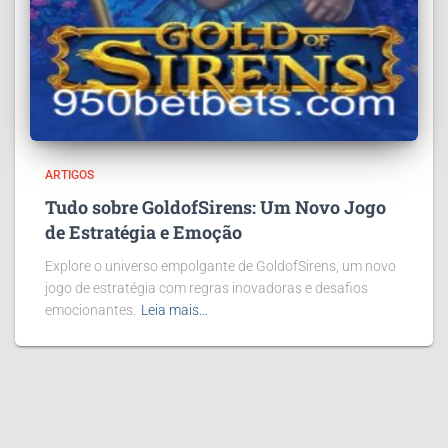
ARTIGOS
Tudo sobre GoldofSirens: Um Novo Jogo
de Estratégia e Emoção
Explore o universo empolgante de GoldofSirens, um novo
jogo de estratégia com regras inovadoras e desafios
emocionantes.
Leia mais…