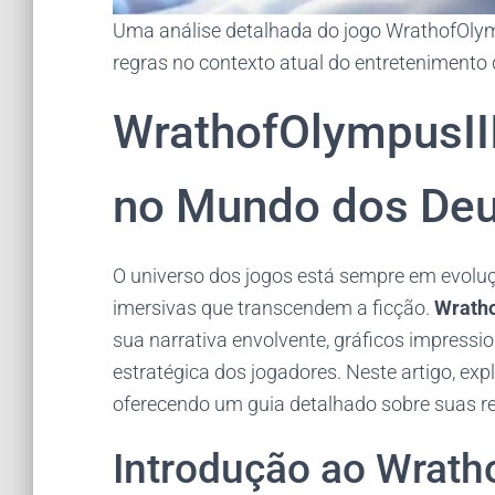
Uma análise detalhada do jogo WrathofOlym
regras no contexto atual do entretenimento d
WrathofOlympusII
no Mundo dos De
O universo dos jogos está sempre em evolu
imersivas que transcendem a ficção.
Wratho
sua narrativa envolvente, gráficos impressi
estratégica dos jogadores. Neste artigo, ex
oferecendo um guia detalhado sobre suas r
Introdução ao Wrath