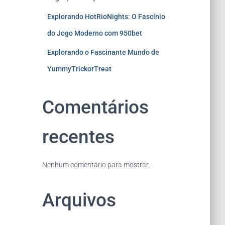
Explorando HotRioNights: O Fascínio
do Jogo Moderno com 950bet
Explorando o Fascinante Mundo de
YummyTrickorTreat
Comentários
recentes
Nenhum comentário para mostrar.
Arquivos