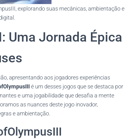
pusIII, explorando suas mecânicas, ambientação e
igital.
I: Uma Jornada Épica
uses
ção, apresentando aos jogadores experiências
fOlympusIII
é um desses jogos que se destaca por
onantes e uma jogabilidade que desafia a mente
ploramos as nuances deste jogo inovador,
egras e ambientação.
ofOlympusIII