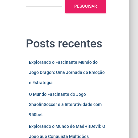
PESQUISAR
Posts recentes
Explorando o Fascinante Mundo do
Jogo Dragon: Uma Jornada de Emoção
e Estratégia
O Mundo Fascinante do Jogo
ShaolinSoccer e a Interatividade com
950bet
Explorando o Mundo de MadHitDevil: O
Jogo que Conquista Multidões