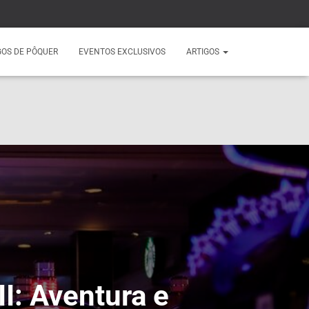
OS DE PÔQUER
EVENTOS EXCLUSIVOS
ARTIGOS
I: Aventura e