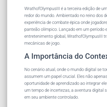
WrathofOlympusIII é a terceira edição de u
redor do mundo. Ambientado no reino dos d
experiência de combate épica onde jogador
panteão olímpico. Lançado em um período em
entretenimento global, WrathofOlympusIII 
mecânicas de jogo.
A Importância do Conte
No cenário atual, onde o mundo digital se 
assumem um papel crucial. Eles não apen
oportunidade de aprendizado ao integrar el
um tempo de incertezas, a aventura digita
em seu ambiente controlado.