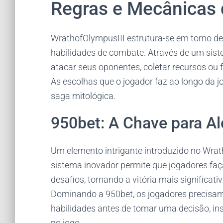
Regras e Mecânicas
WrathofOlympusIII estrutura-se em torno d
habilidades de combate. Através de um siste
atacar seus oponentes, coletar recursos ou 
As escolhas que o jogador faz ao longo da j
saga mitológica.
950bet: A Chave para Al
Um elemento intrigante introduzido no Wra
sistema inovador permite que jogadores f
desafios, tornando a vitória mais significa
Dominando a 950bet, os jogadores precisam
habilidades antes de tomar uma decisão, in
no jogo.