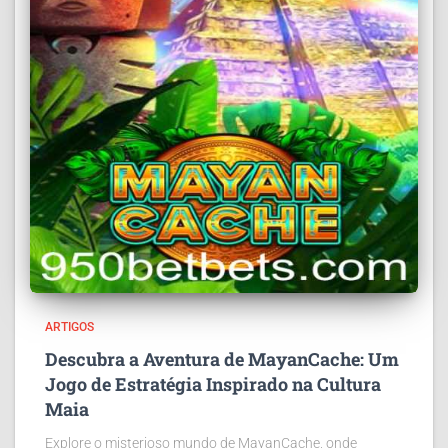
ARTIGOS
Descubra a Aventura de MayanCache: Um
Jogo de Estratégia Inspirado na Cultura
Maia
Explore o misterioso mundo de MayanCache, onde