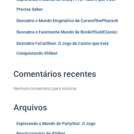
Precisa Saber
Descubra o Mundo Enigmático de CurseofthePharaoh
Descubra o Fascinante Mundo de BookOfGoldClassic
Descubra FaCaiShen: O Jogo de Casino que Está
Conquistando 950bet
Comentários recentes
Nenhum comentário para mostrar.
Arquivos
Explorando o Mundo de PartyStar: O Jogo
Revolucionário de 950bet