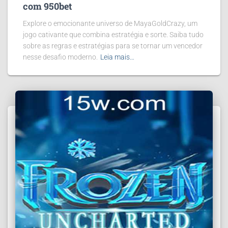
com 950bet
Explore o emocionante universo de MayaGoldCrazy, um
jogo cativante que combina estratégia e sorte. Saiba tudo
sobre as regras e estratégias para se tornar um vencedor
nesse desafio moderno.
Leia mais…