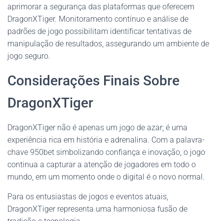
aprimorar a segurança das plataformas que oferecem
DragonXTiger. Monitoramento contínuo e análise de
padrões de jogo possibilitam identificar tentativas de
manipulação de resultados, assegurando um ambiente de
jogo seguro.
Considerações Finais Sobre
DragonXTiger
DragonXTiger não é apenas um jogo de azar; é uma
experiência rica em história e adrenalina. Com a palavra-
chave 950bet simbolizando confiança e inovação, o jogo
continua a capturar a atenção de jogadores em todo o
mundo, em um momento onde o digital é o novo normal.
Para os entusiastas de jogos e eventos atuais,
DragonXTiger representa uma harmoniosa fusão de