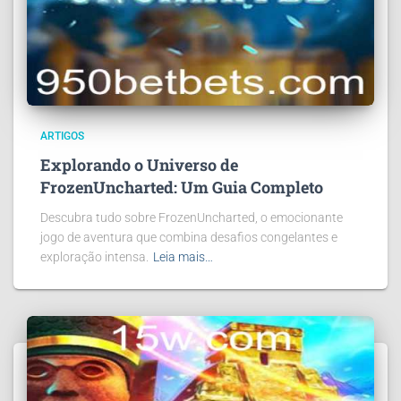
ARTIGOS
Explorando o Universo de
FrozenUncharted: Um Guia Completo
Descubra tudo sobre FrozenUncharted, o emocionante
jogo de aventura que combina desafios congelantes e
exploração intensa.
Leia mais…