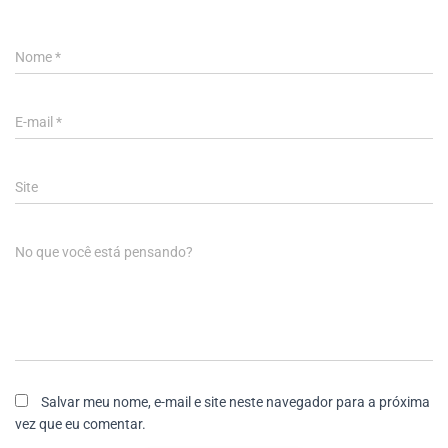
Nome
*
E-mail
*
Site
No que você está pensando?
Salvar meu nome, e-mail e site neste navegador para a próxima
vez que eu comentar.