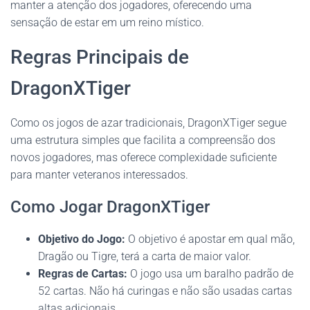
manter a atenção dos jogadores, oferecendo uma
sensação de estar em um reino místico.
Regras Principais de
DragonXTiger
Como os jogos de azar tradicionais, DragonXTiger segue
uma estrutura simples que facilita a compreensão dos
novos jogadores, mas oferece complexidade suficiente
para manter veteranos interessados.
Como Jogar DragonXTiger
Objetivo do Jogo:
O objetivo é apostar em qual mão,
Dragão ou Tigre, terá a carta de maior valor.
Regras de Cartas:
O jogo usa um baralho padrão de
52 cartas. Não há curingas e não são usadas cartas
altas adicionais.